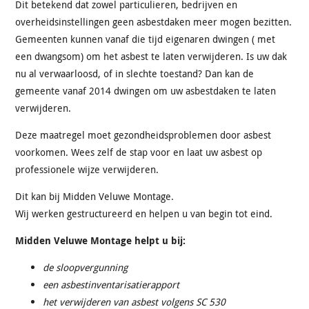
Dit betekend dat zowel particulieren, bedrijven en
overheidsinstellingen geen asbestdaken meer mogen bezitten.
Gemeenten kunnen vanaf die tijd eigenaren dwingen ( met
een dwangsom) om het asbest te laten verwijderen. Is uw dak
nu al verwaarloosd, of in slechte toestand? Dan kan de
gemeente vanaf 2014 dwingen om uw asbestdaken te laten
verwijderen.
Deze maatregel moet gezondheidsproblemen door asbest
voorkomen. Wees zelf de stap voor en laat uw asbest op
professionele wijze verwijderen.
Dit kan bij Midden Veluwe Montage.
Wij werken gestructureerd en helpen u van begin tot eind.
Midden Veluwe Montage helpt u bij:
de sloopvergunning
een asbestinventarisatierapport
het verwijderen van asbest volgens SC 530