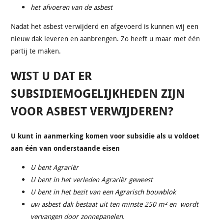
het afvoeren van de asbest
Nadat het asbest verwijderd en afgevoerd is kunnen wij een
nieuw dak leveren en aanbrengen. Zo heeft u maar met één
partij te maken.
WIST U DAT ER
SUBSIDIEMOGELIJKHEDEN ZIJN
VOOR ASBEST VERWIJDEREN?
U kunt in aanmerking komen voor subsidie als u voldoet
aan één van onderstaande eisen
U bent Agrariër
U bent in het verleden Agrariër geweest
U bent in het bezit van een Agrarisch bouwblok
uw asbest dak bestaat uit ten minste 250 m² en wordt
vervangen door zonnepanelen.