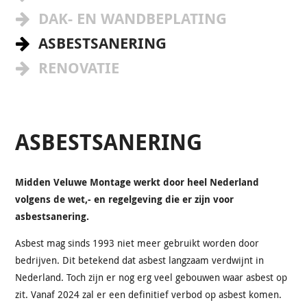
DAK- EN WANDBEPLATING
ASBESTSANERING
RENOVATIE
ASBESTSANERING
Midden Veluwe Montage werkt door heel Nederland
volgens de wet,- en regelgeving die er zijn voor
asbestsanering.
Asbest mag sinds 1993 niet meer gebruikt worden door
bedrijven. Dit betekend dat asbest langzaam verdwijnt in
Nederland. Toch zijn er nog erg veel gebouwen waar asbest op
zit. Vanaf 2024 zal er een definitief verbod op asbest komen.