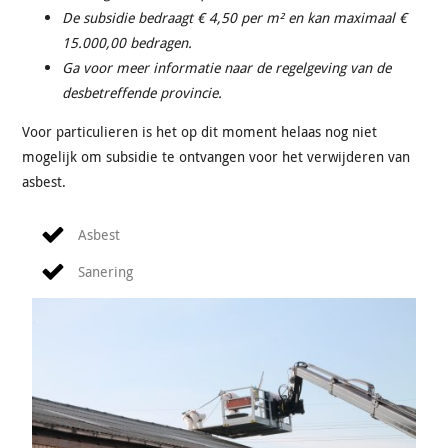
De subsidie bedraagt € 4,50 per m² en kan maximaal €
15.000,00 bedragen.
Ga voor meer informatie naar de regelgeving van de
desbetreffende provincie.
Voor particulieren is het op dit moment helaas nog niet
mogelijk om subsidie te ontvangen voor het verwijderen van
asbest.
Asbest
Sanering